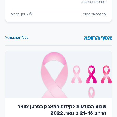
הפרטים בכתבה.
9 בפברואר 2021
⏱ 3 דק' קריאה
אסף הרופא
לכל הכתבות «
שבוע המודעות לקידום המאבק בסרטן צוואר
הרחם 21-16 בינואר, 2022