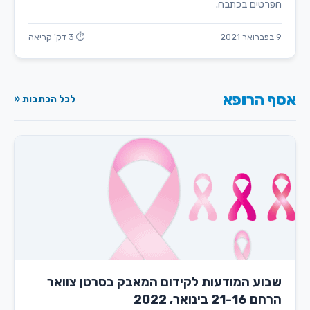
הפרטים בכתבה.
9 בפברואר 2021
⏱ 3 דק' קריאה
אסף הרופא
לכל הכתבות «
שבוע המודעות לקידום המאבק בסרטן צוואר
הרחם 21-16 בינואר, 2022