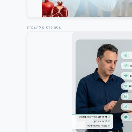
שטח פרסום להשכרה