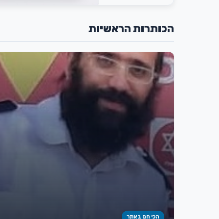
הכותרות הראשיות
הכי חם באתר