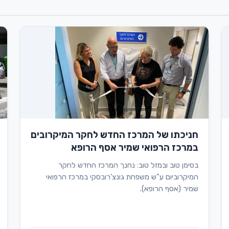
חניכתו של המרכז החדש לחקר המיקרובים
במרכז הרפואי שמיר אסף הרופא
בסימן טוב ובמזל טוב: נחנך המרכז החדש לחקר
המיקרוביום ע"ש משפחת גונצ'רובסקי במרכז הרפואי
שמיר (אסף הרופא).