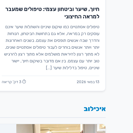
חיוך, שיער וביטחון עצמי: טיפולים שמעבר
למראה החיצוני
טיפולים אסתטיים כמו שיקום שיניים והשתלות שיער אינם
עוסקים רק במראה, אלא גם בתחושת הביטחון, הנוחות
והדרך שבה אנשים תופסים את עצמם. בשנים האחרונות
יותר ויותר אנשים בוחרים לעבור טיפולים אסתטיים שונים,
לא מתוך רצון להיראות מושלמים אלא מתוך רצון להרגיש
טוב יותר עם עצמם. בין אם מדובר בשיקום חיוך, יישור
שיניים, טיפול בדלילות שיער […]
13 במאי 2026
⏱ 3 דק' קריאה
איכילוב