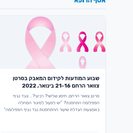
אסף הרופא
שבוע המודעות לקידום המאבק בסרטן
צוואר הרחם 21-16 בינואר, 2022
סרטן צוואר הרחם. חיסון שלישי? רביעי?… ונגד נגיף
הפפילומה התחסנת? "יש לפעול למיגור המחלה
באמצעות הגדלת שיעור ההתחסנות נגד נגיף הפפילומה"