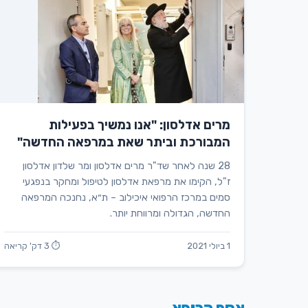
מרים אדלסון: "אנו נמשיך בפעילות
המבורכת וביתר שאת במרפאה החדשה"
28 שנה לאחר שד"ר מרים אדלסון ומר שלדון אדלסון
ז"ל, הקימו את מרפאת אדלסון לטיפול ומחקר בנפגעי
סמים במרכז הרפואי איכילוב – ת״א, נחנכה המרפאה
החדשה, הגדולה ומרווחת יותר.
1 ביולי 2021
⏱ 3 דק' קריאה