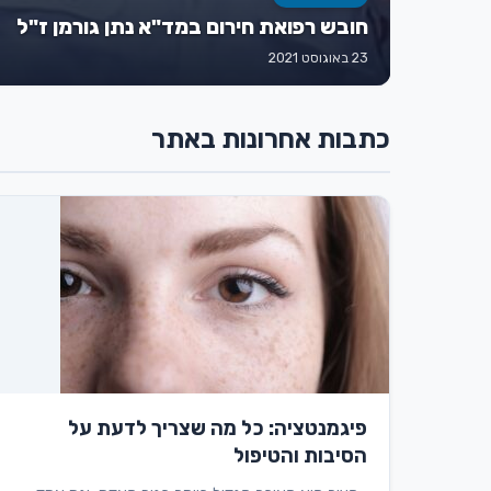
חובש רפואת חירום במד"א נתן גורמן ז"ל
23 באוגוסט 2021
כתבות אחרונות באתר
פיגמנטציה: כל מה שצריך לדעת על
הסיבות והטיפול