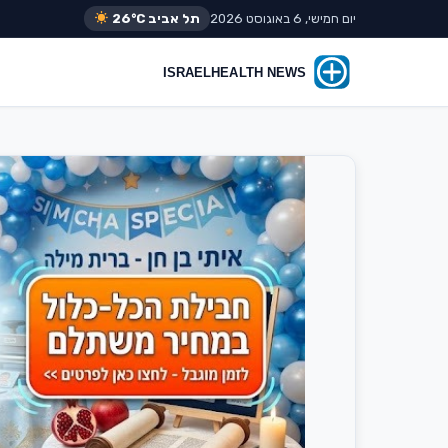
יום חמישי, 6 באוגוסט 2026
תל אביב
26°C