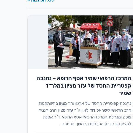
לכל הכתבות «
המרכז הרפואי שמיר אסף הרופא – נחנכה
קפטריית החסד של עזר מציון במלר"ד
שמיר
נחנכה קפיטריית החסד של ארגון עזר מציון בהשתתפות
הרב הראשי לישראל דוד לאו, יו"ר עזר מציון הרב חנניה
צולק ומנהלת המרכז הרפואי אסף הרופא ד"ר אסנת
לבציון קורח. כל הפרטים בהמשך הכתבה.