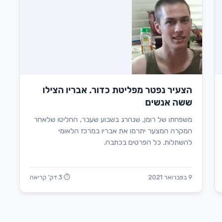
הצעיר נפטר מפליטת כדור. אבריו הצילו
ששה אנשים
משפחתו של רומן, שנהרג בשבוע שעבר, החליטו שלאחר
המקרה המצער יתרמו את אבריו במרכז הלאומי
להשתלות. כל הפרטים בכתבה.
9 בפברואר 2021
⏱ 3 דק' קריאה