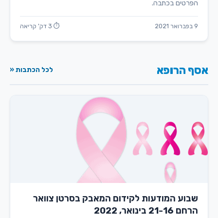
הפרטים בכתבה.
9 בפברואר 2021
⏱ 3 דק' קריאה
אסף הרופא
לכל הכתבות «
שבוע המודעות לקידום המאבק בסרטן צוואר
הרחם 21-16 בינואר, 2022