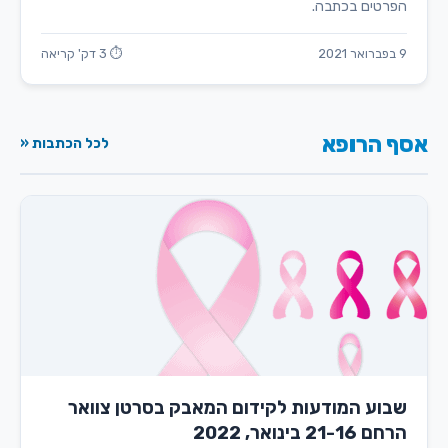
הפרטים בכתבה.
9 בפברואר 2021
⏱ 3 דק' קריאה
אסף הרופא
לכל הכתבות «
שבוע המודעות לקידום המאבק בסרטן צוואר
הרחם 21-16 בינואר, 2022