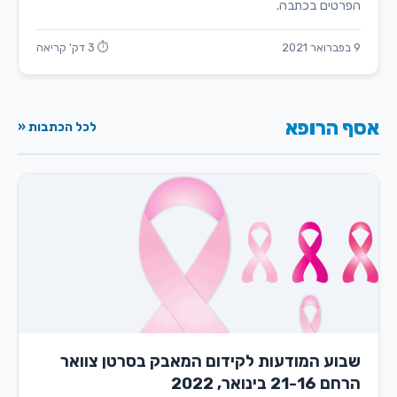
הפרטים בכתבה.
9 בפברואר 2021
⏱ 3 דק' קריאה
אסף הרופא
לכל הכתבות «
שבוע המודעות לקידום המאבק בסרטן צוואר
הרחם 21-16 בינואר, 2022