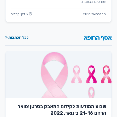
הפרטים בכתבה.
9 בפברואר 2021
⏱ 3 דק' קריאה
אסף הרופא
לכל הכתבות «
שבוע המודעות לקידום המאבק בסרטן צוואר
הרחם 21-16 בינואר, 2022