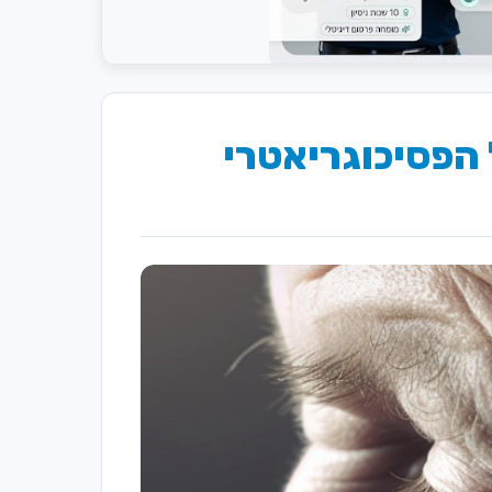
 הפסיכוגריאטרי