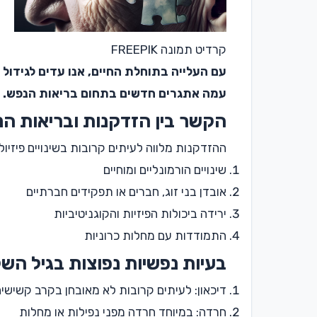
קרדיט תמונה FREEPIK
עם העלייה בתוחלת החיים, אנו עדים לגידול
עמה אתגרים חדשים בתחום בריאות הנפש. הפ
הקשר בין הזדקנות ובריאות ה
ההזדקנות מלווה לעיתים קרובות בשינויים פיזיול
שינויים הורמונליים ומוחיים
אובדן בני זוג, חברים או תפקידים חברתיים
ירידה ביכולות הפיזיות והקוגניטיביות
התמודדות עם מחלות כרוניות
בעיות נפשיות נפוצות בגיל השל
דיכאון: לעיתים קרובות לא מאובחן בקרב קשישי
חרדה: במיוחד חרדה מפני נפילות או מחלות