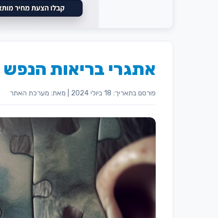
אתגרי בריאות הנפש ב
פורסם בתאריך: 18 ביולי 2024
|
מאת: מערכת האתר