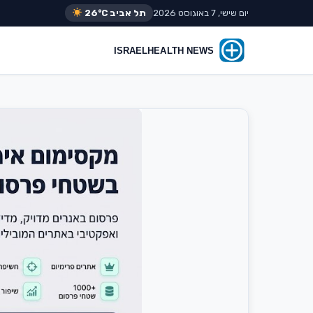
יום שישי, 7 באוגוסט 2026
תל אביב
26°C