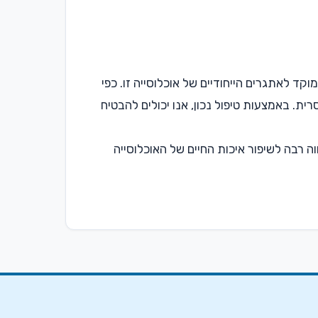
 לאתגרים הייחודיים של אוכלוסייה זו. כפי
ית. באמצעות טיפול נכון, אנו יכולים להבטיח
 רבה לשיפור איכות החיים של האוכלוסייה