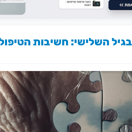
גיל השלישי: חשיבות הטיפול