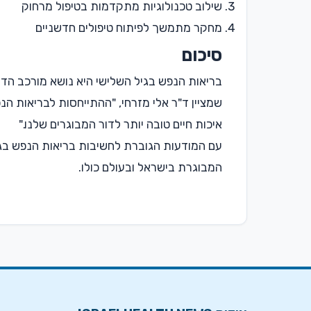
שילוב טכנולוגיות מתקדמות בטיפול מרחוק
מחקר מתמשך לפיתוח טיפולים חדשניים
סיכום
בריאות הנפש בגיל השלישי היא נושא מורכב הדו
שמציין ד"ר אלי מזרחי, "ההתייחסות לבריאות הנ
איכות חיים טובה יותר לדור המבוגרים שלנו."
עם המודעות הגוברת לחשיבות בריאות הנפש בגיל
המבוגרת בישראל ובעולם כולו.