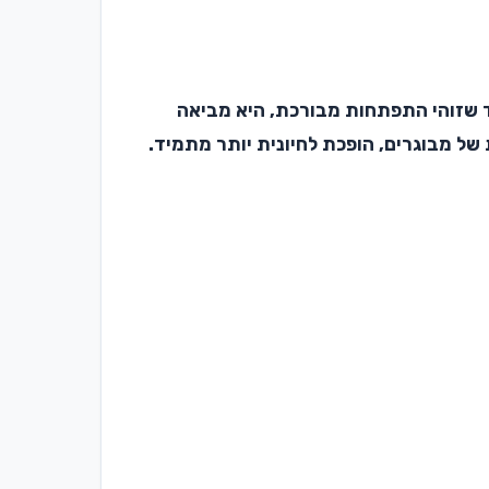
וד שזוהי התפתחות מבורכת, היא מביאה
ל מבוגרים, הופכת לחיונית יותר מתמיד.