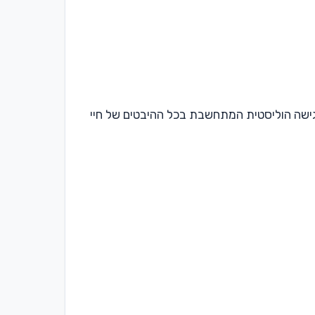
י גישה הוליסטית המתחשבת בכל ההיבטים של חיי