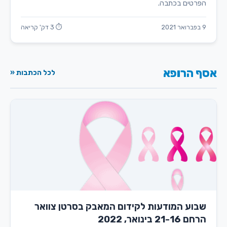
הפרטים בכתבה.
9 בפברואר 2021
⏱ 3 דק' קריאה
אסף הרופא
לכל הכתבות «
שבוע המודעות לקידום המאבק בסרטן צוואר
הרחם 21-16 בינואר, 2022