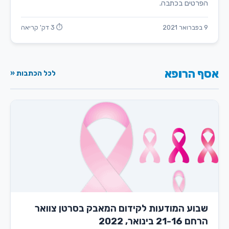
הפרטים בכתבה.
9 בפברואר 2021
⏱ 3 דק' קריאה
אסף הרופא
לכל הכתבות «
שבוע המודעות לקידום המאבק בסרטן צוואר
הרחם 21-16 בינואר, 2022