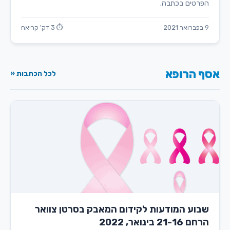
הפרטים בכתבה.
9 בפברואר 2021
⏱ 3 דק' קריאה
אסף הרופא
לכל הכתבות «
שבוע המודעות לקידום המאבק בסרטן צוואר
הרחם 21-16 בינואר, 2022