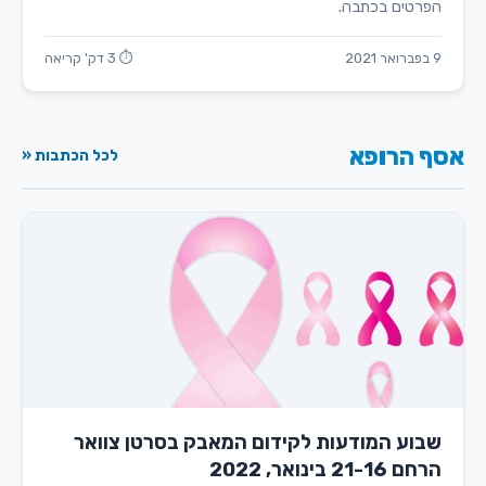
הפרטים בכתבה.
9 בפברואר 2021
⏱ 3 דק' קריאה
אסף הרופא
לכל הכתבות «
שבוע המודעות לקידום המאבק בסרטן צוואר
הרחם 21-16 בינואר, 2022