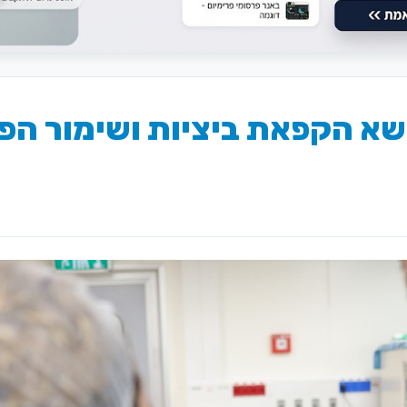
ושא הקפאת ביציות ושימור הפ