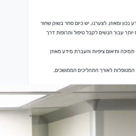
נכון ומאוזן. לצערנו, יש כיום סחר בשוק שחור
ח יותר עבור הנשים לקבל טיפול ותרופות דרך
, תמיכה ותיאום ציפיות והעברת מידע מאוזן
ת המטופלות לאורך התהליכים הממושכים,