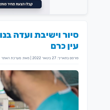
סיור וישיבת ועדה בנ
עין כרם
פורסם בתאריך: 27 בינואר 2022
|
מאת: מערכת האתר