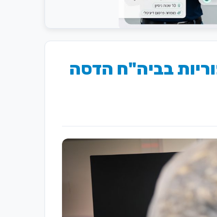
וריות בביה"ח הדסה