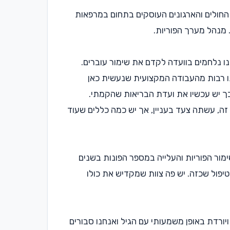
פות החולים והארגונים העוסקים בתחום במרפאות
. מנהל מערך הפוריות.
נו נלחמים בוועדה לקדם את שימור עוברים.
מנו רבות מהעבודה המקצועית שנעשית כאן
ך יש עכשיו את ועדת הבריאות שהקמתי.
ה, עשתה צעד בעניין, אך יש כמה כללים שעוד
שימור הפוריות והעלייה במספר הפונות בשנים
יפול שכזה. יש פה צוות שמקדיש את כולו
יורדת באופן משמעותי עם הגיל ואנחנו סבורים